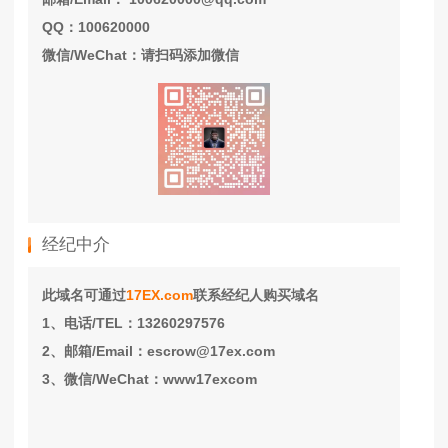
QQ：100620000
微信/WeChat：请扫码添加微信
经纪中介
此域名可通过
17EX.com
联系经纪人购买域名
1、电话/TEL：13260297576
2、邮箱/Email：escrow@17ex.com
3、微信/WeChat：www17excom